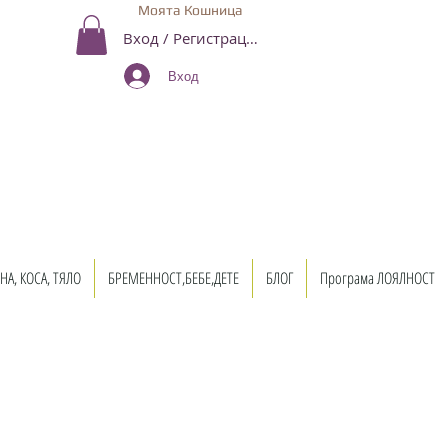
Моята Кошница
Вход / Регистрация
Вход
НА, КОСА, ТЯЛО
БРЕМЕННОСТ,БЕБЕ,ДЕТЕ
БЛОГ
Програма ЛОЯЛНОСТ