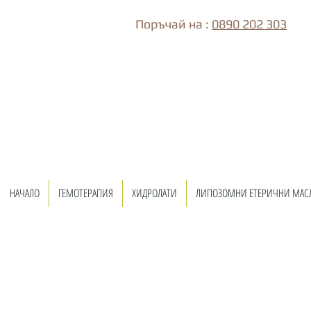
Поръчай на :
0890 202 303
НАЧАЛО
ГЕМОТЕРАПИЯ
ХИДРОЛАТИ
ЛИПОЗОМНИ ЕТЕРИЧНИ МАС