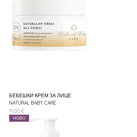
БЕБЕШКИ КРЕМ ЗА ЛИЦЕ
NATURAL BABY CARE
Цена
11,00 €
НОВО