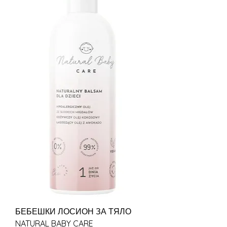
БЕБЕШКИ ЛОСИОН ЗА ТЯЛО
NATURAL BABY CARE