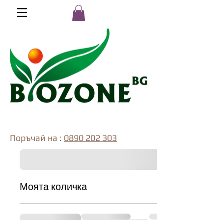
Поръчай на :
0890 202 303
Моята количка