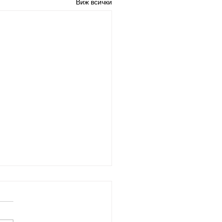
Виж всички