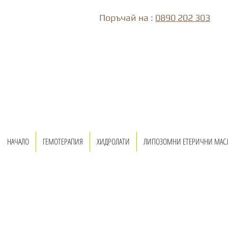
Поръчай на :
0890 202 303
НАЧАЛО
ГЕМОТЕРАПИЯ
ХИДРОЛАТИ
ЛИПОЗОМНИ ЕТЕРИЧНИ МАС