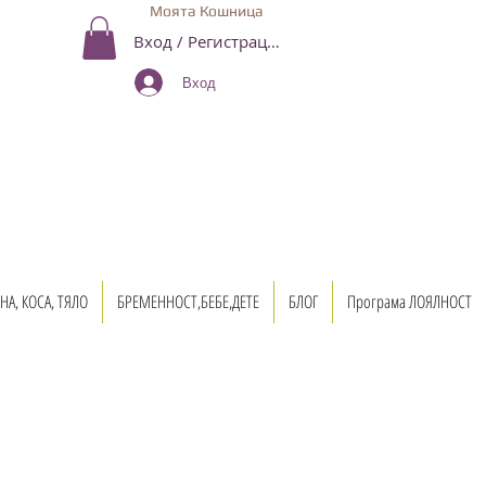
Моята Кошница
Вход / Регистрация
Вход
НА, КОСА, ТЯЛО
БРЕМЕННОСТ,БЕБЕ,ДЕТЕ
БЛОГ
Програма ЛОЯЛНОСТ