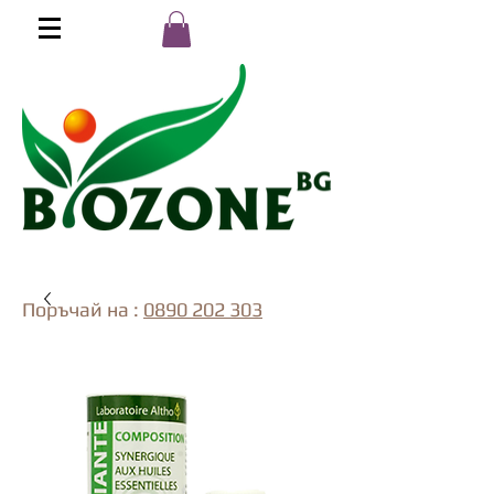
Поръчай на :
0890 202 303