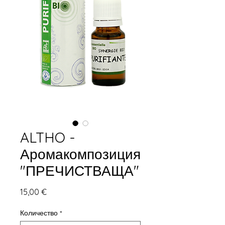
ALTHO -
Аромакомпозиция
"ПРЕЧИСТВАЩА"
Цена
15,00 €
Количество
*